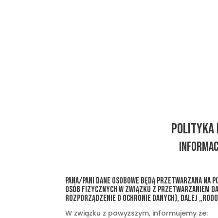
Polityka 
INFORMAC
Pana/Pani dane osobowe będą przetwarzana na po
osób fizycznych w związku z przetwarzaniem d
rozporządzenie o ochronie danych), dalej „RODO
W związku z powyższym, informujemy że: